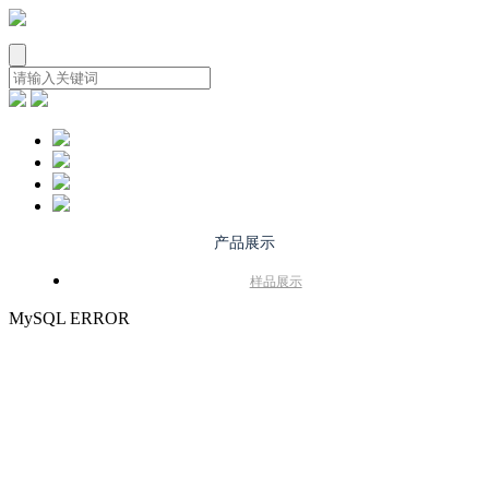
产品展示
样品展示
MySQL ERROR